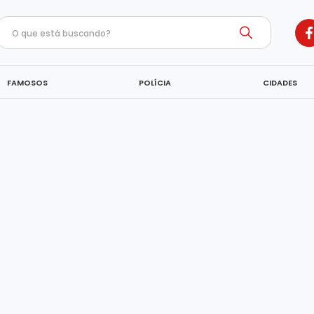
FAMOSOS
POLÍCIA
CIDADES