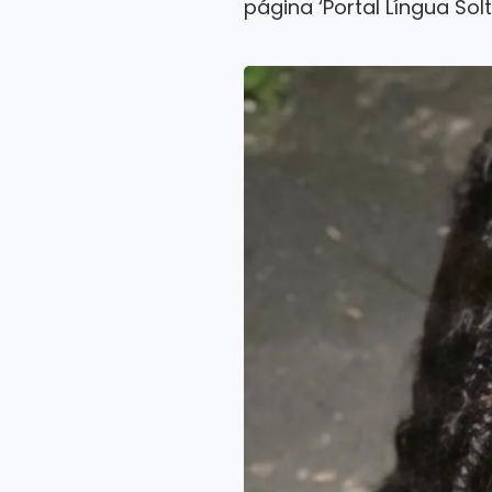
página ‘Portal Língua Solt