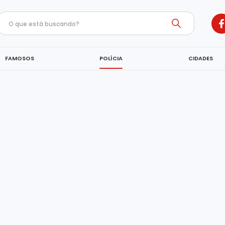
FAMOSOS
POLÍCIA
CIDADES