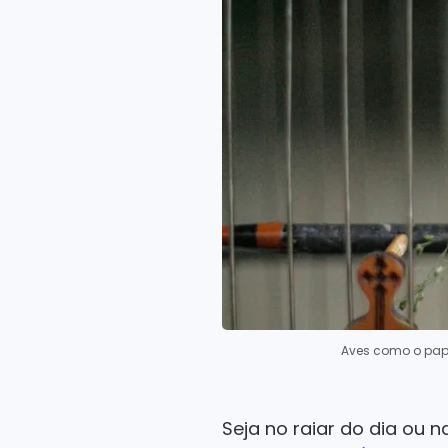
Aves como o pap
Seja no raiar do dia ou