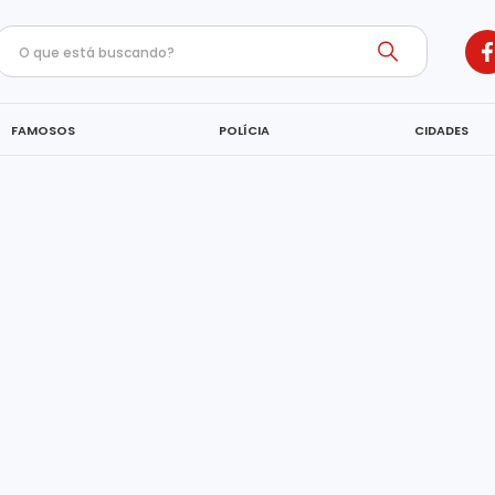
FAMOSOS
POLÍCIA
CIDADES